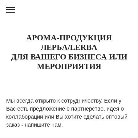
АРОМА-ПРОДУКЦИЯ
ЛЕРБА/LERBA
ДЛЯ ВАШЕГО БИЗНЕСА ИЛИ
МЕРОПРИЯТИЯ
Мы всегда открыто к сотрудничеству. Если у
Вас есть предложение о партнерстве, идея о
коллаборации или Вы хотите сделать оптовый
заказ - напишите нам.