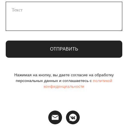
ОТПРАВИТЬ
Нажимая на кнопку, вы даете согласие на обработку
персональных данных и соглашаетесь c
политикой
конфиденциальности