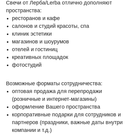
Свечи от Лерба/Lerba отлично дополняют
пространства:
ресторанов и кафе
салонов и студий красоты, спа
клиник эстетики
магазинов и шоурумов
отелей и гостиниц
креативных площадок
фотостудий
Возможные форматы сотрудничества:
оптовая продажа для перепродажи
(розничные и интернет-магазины)
оформление Вашего пространства
корпоративные подарки для сотрудников и
партнеров (праздники, важные даты внутри
компании и т.д.)