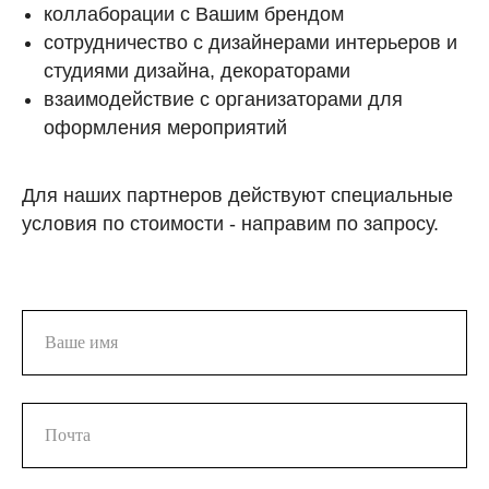
коллаборации с Вашим брендом
сотрудничество с дизайнерами интерьеров и
студиями дизайна, декораторами
взаимодействие с организаторами для
оформления мероприятий
Для наших партнеров действуют специальные
условия по стоимости - направим по запросу.